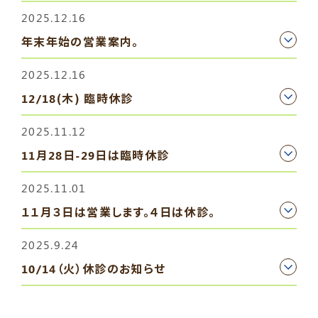
2025.12.16
年末年始の営業案内。
2025.12.16
12/18(木) 臨時休診
2025.11.12
11月28日-29日は臨時休診
2025.11.01
１１月３日は営業します。４日は休診。
2025.9.24
10/14（火）休診のお知らせ