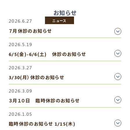
お知らせ
2026.6.27
ニュース
７月休診のお知らせ
2026.5.19
6/5(金)-6/6(土) 休診のお知らせ
2026.3.27
3/30(月）休診のお知らせ
2026.3.09
３月１０日 臨時休診のお知らせ
2026.1.05
臨時休診のお知らせ 1/15(木)