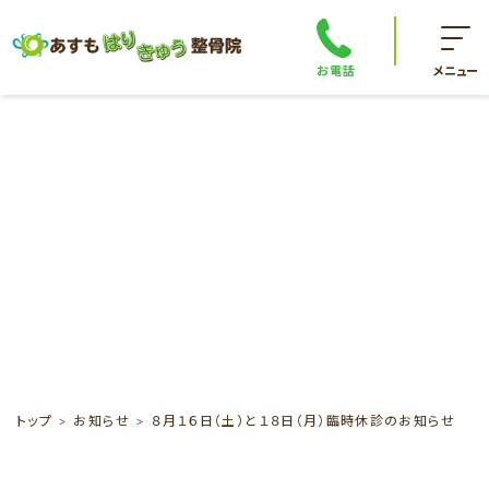
お電話
メニュー
トップ
お知らせ
８月１６日（土）と１８日（月）臨時休診のお知らせ