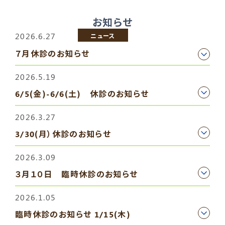
お知らせ
2026.6.27
ニュース
７月休診のお知らせ
2026.5.19
6/5(金)-6/6(土) 休診のお知らせ
2026.3.27
3/30(月）休診のお知らせ
2026.3.09
３月１０日 臨時休診のお知らせ
2026.1.05
臨時休診のお知らせ 1/15(木)