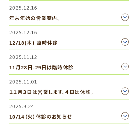
2025.12.16
年末年始の営業案内。
2025.12.16
12/18(木) 臨時休診
2025.11.12
11月28日-29日は臨時休診
2025.11.01
１１月３日は営業します。４日は休診。
2025.9.24
10/14（火）休診のお知らせ