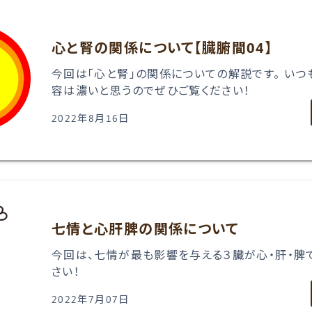
心と腎の関係について【臓腑間04】
今回は「心と腎」の関係についての解説です。 いつ
容は濃いと思うのでぜひご覧ください！
2022年8月16日
七情と心肝脾の関係について
今回は、七情が最も影響を与える３臓が心・肝・脾で
さい！
2022年7月07日