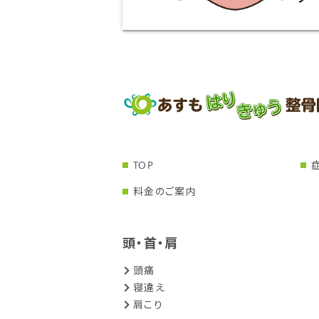
TOP
料金のご案内
頭・首・肩
頭痛
寝違え
肩こり