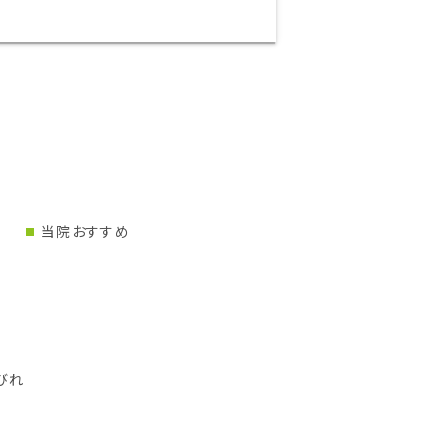
当院おすすめ
びれ