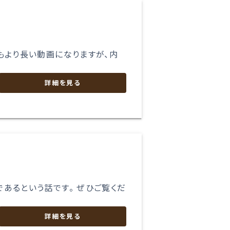
もより長い動画になりますが、内
詳細を見る
あるという話です。 ぜひご覧くだ
詳細を見る