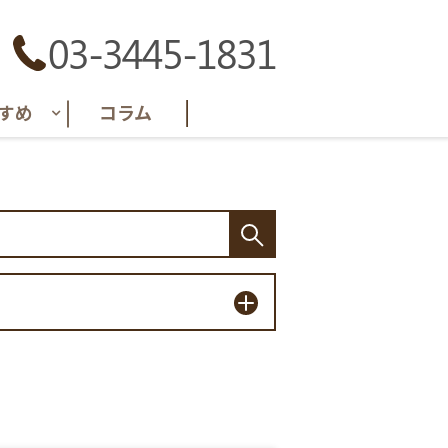
03-3445-1831
すめ
コラム