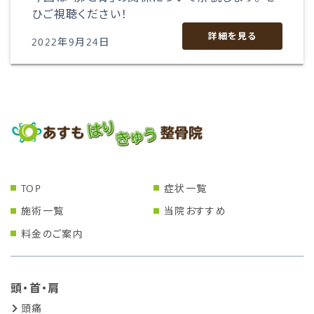
ひご視聴ください！
詳細を見る
2022年9月24日
TOP
症状一覧
施術一覧
当院おすすめ
料金のご案内
頭・首・肩
頭痛