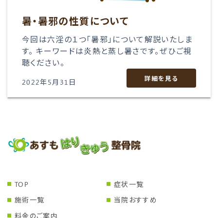
暑・暑邪の性質について
今回は六淫の１つ「暑邪」について解説いたしま
す。 キーワードは炎熱と蒸し暑さです。ぜひご視
聴ください。
詳細を見る
2022年5月31日
TOP
症状一覧
施術一覧
当院おすすめ
料金のご案内