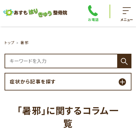
お電話
メニュー
トップ
暑邪
症状から記事を探す
「暑邪」に関するコラム一
覧