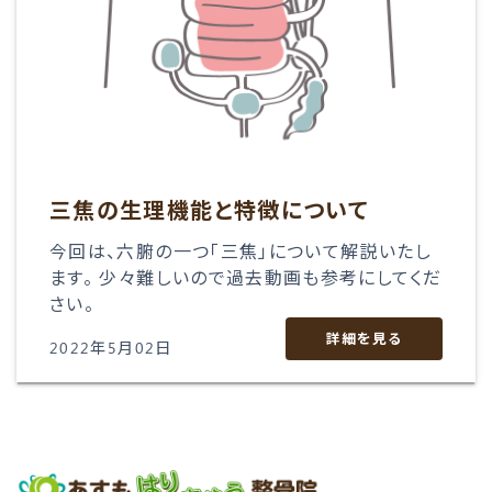
三焦の生理機能と特徴について
今回は、六腑の一つ「三焦」について解説いたし
ます。 少々難しいので過去動画も参考にしてくだ
さい。
詳細を見る
2022年5月02日