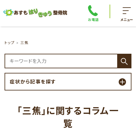
お電話
メニュー
トップ
三焦
症状から記事を探す
「三焦」に関するコラム一
覧