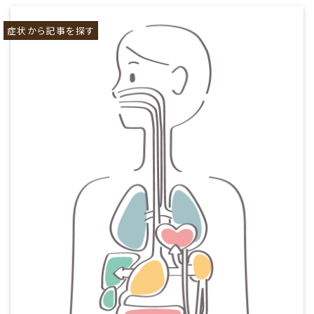
症状から記事を探す